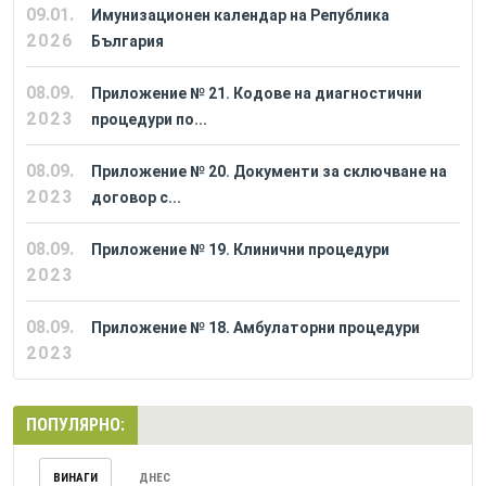
09.01.
Имунизационен календар на Република
2026
България
08.09.
Приложение № 21. Кодове на диагностични
2023
процедури по...
08.09.
Приложение № 20. Документи за сключване на
2023
договор с...
08.09.
Приложение № 19. Клинични процедури
2023
08.09.
Приложение № 18. Амбулаторни процедури
2023
ПОПУЛЯРНО:
ВИНАГИ
ДНЕС