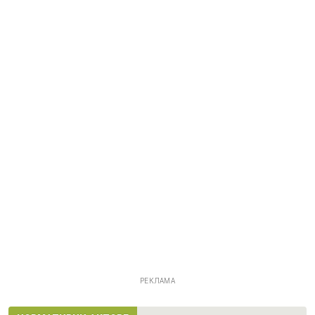
РЕКЛАМА