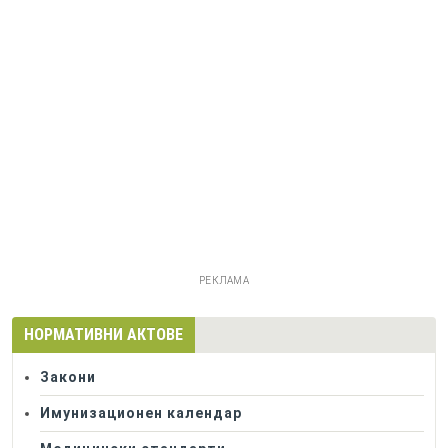
РЕКЛАМА
НОРМАТИВНИ АКТОВЕ
Закони
Имунизационен календар