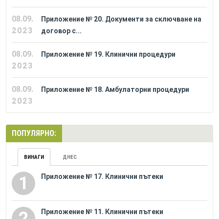
08.09.
Приложение № 20. Документи за сключване на
2023
договор с...
08.09.
Приложение № 19. Клинични процедури
2023
08.09.
Приложение № 18. Амбулаторни процедури
2023
ПОПУЛЯРНО:
ВИНАГИ
ДНЕС
Приложение № 17. Клинични пътеки
1
Приложение № 11. Клинични пътеки
2