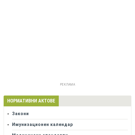
РЕКЛАМА
НОРМАТИВНИ АКТОВЕ
Закони
Имунизационен календар