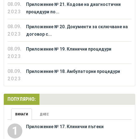
08.09.
Приложение № 21. Кодове на диагностични
2023
процедури по...
08.09.
Приложение № 20. Документи за сключване на
2023
договор с...
08.09.
Приложение № 19. Клинични процедури
2023
08.09.
Приложение № 18. Амбулаторни процедури
2023
ПОПУЛЯРНО:
ВИНАГИ
ДНЕС
Приложение № 17. Клинични пътеки
1