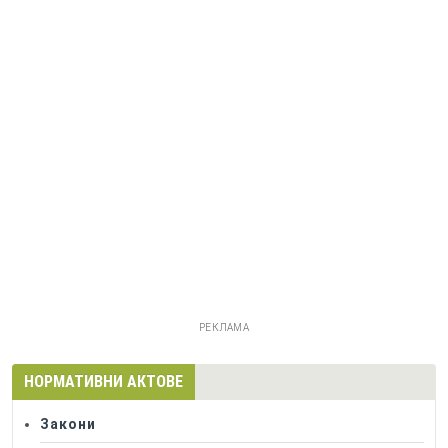
РЕКЛАМА
НОРМАТИВНИ АКТОВЕ
Закони