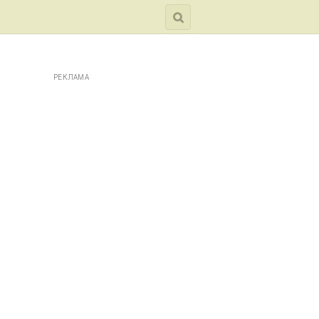
РЕКЛАМА