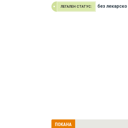
без лекарско
ЛЕГАЛЕН СТАТУС:
ПОКАНА