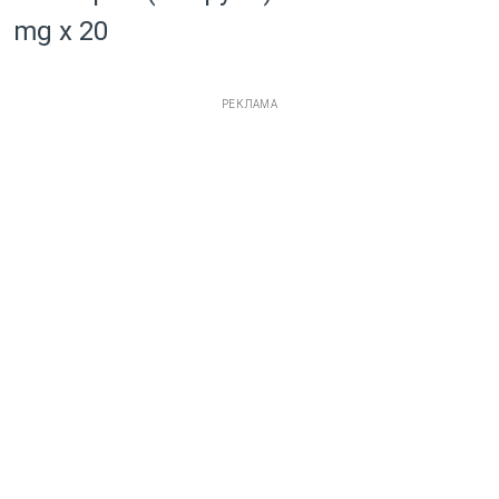
mg x 20
РЕКЛАМА