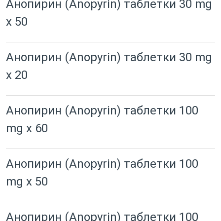
Анопирин (Anopyrin) таблетки 30 mg
x 50
Анопирин (Anopyrin) таблетки 30 mg
x 20
Анопирин (Anopyrin) таблетки 100
mg x 60
Анопирин (Anopyrin) таблетки 100
mg x 50
Анопирин (Anopyrin) таблетки 100