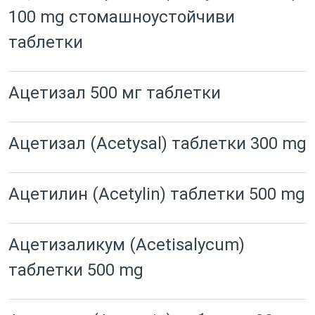
100 mg стомашноустойчиви
таблетки
Ацетизал 500 мг таблетки
Ацетизал (Acetysal) таблетки 300 mg
Ацетилин (Acetylin) таблетки 500 mg
Ацетизаликум (Acetisalycum)
таблетки 500 mg