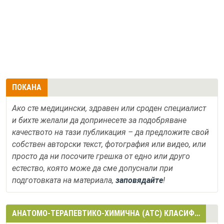
ПОКАНА
Ако сте медицински, здравен или сроден специалист
и бихте желали да допринесете за подобряване
качеството на тази публикация – да предложите свой
собствен авторски текст, фотография или видео, или
просто да ни посочите грешка от едно или друго
естество, която може да сме допуснали при
подготовката на материала,
заповядайте
!
АНАТОМО-ТЕРАПЕВТИКО-ХИМИЧНА (АТС) КЛАСИФИКАЦИЯ