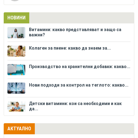
НОВИНИ
Витамини: какво представляват и защо са
важни?
Колаген за пиене: какво да знаем за...
Производство на хранителни добавки: какво...
Нови подходи за контрол на теглото: какво...
Детски витамини: кои са необходими и как
да...
АКТУАЛНО