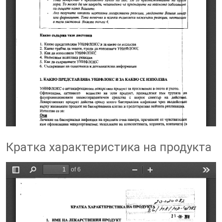
Кратка характеристика на продукта