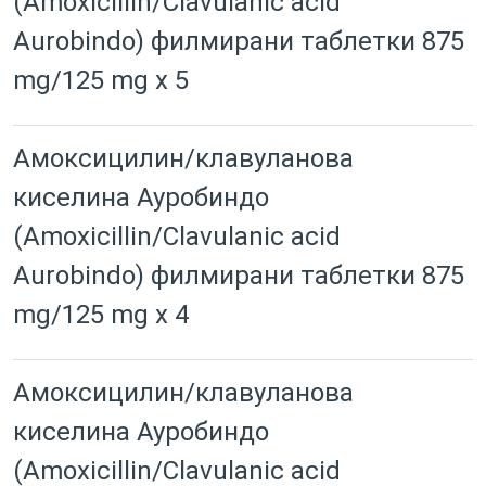
(Amoxicillin/Clavulanic acid
Aurobindo) филмирани таблетки 875
mg/125 mg x 5
Амоксицилин/клавуланова
киселина Ауробиндо
(Amoxicillin/Clavulanic acid
Aurobindo) филмирани таблетки 875
mg/125 mg x 4
Амоксицилин/клавуланова
киселина Ауробиндо
(Amoxicillin/Clavulanic acid