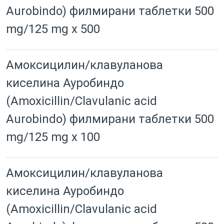
Aurobindo) филмирани таблетки 500
mg/125 mg x 500
Амоксицилин/клавуланова
киселина Ауробиндо
(Amoxicillin/Clavulanic acid
Aurobindo) филмирани таблетки 500
mg/125 mg x 100
Амоксицилин/клавуланова
киселина Ауробиндо
(Amoxicillin/Clavulanic acid