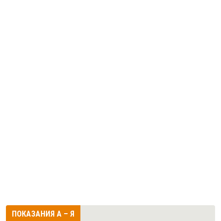
ПОКАЗАНИЯ А – Я