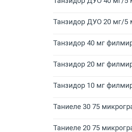
Танзидор ДУО 40 мг/5
Танзидор ДУО 20 мг/5
Танзидор 40 мг филми
Танзидор 20 мг филми
Танзидор 10 мг филми
Таниеле 30 75 микрог
Таниеле 20 75 микрог