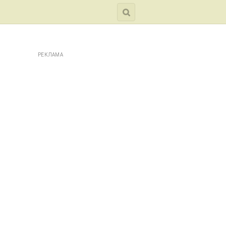
РЕКЛАМА