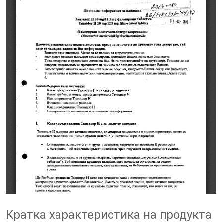
Кратка характеристика на продукта