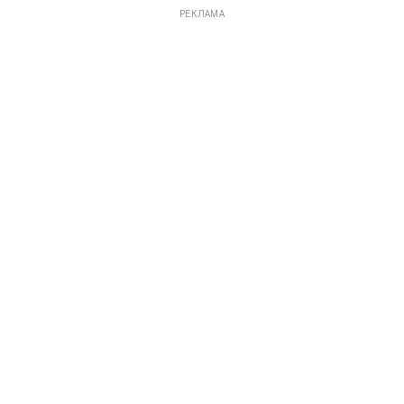
РЕКЛАМА