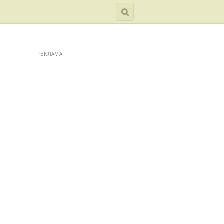
РЕКЛАМА