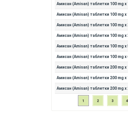
Амисан (Amisan) таблетки 100 mg x 
Амисан (Amisan) таблетки 100 mg x 
Амисан (Amisan) таблетки 100 mg x 
Амисан (Amisan) таблетки 100 mg x 
Амисан (Amisan) таблетки 100 mg x 
Амисан (Amisan) таблетки 100 mg x 
Амисан (Amisan) таблетки 200 mg x 
Амисан (Amisan) таблетки 200 mg x 
Амисан (Amisan) таблетки 200 mg x 
1
2
3