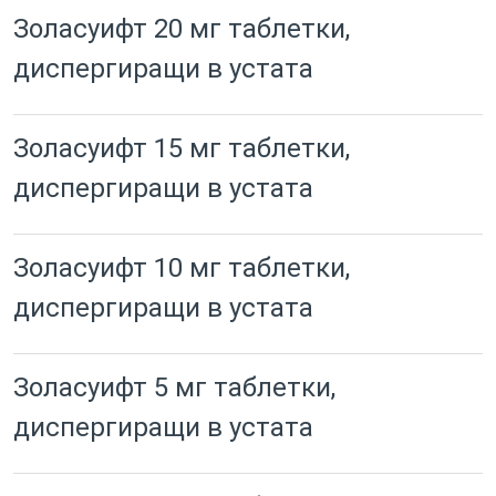
Золасуифт 20 мг таблетки,
диспергиращи в устата
Золасуифт 15 мг таблетки,
диспергиращи в устата
Золасуифт 10 мг таблетки,
диспергиращи в устата
Золасуифт 5 мг таблетки,
диспергиращи в устата