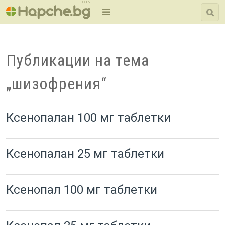
BETA
Публикации на тема
„шизофрения“
Ксенопалан 100 мг таблетки
Ксенопалан 25 мг таблетки
Ксенопал 100 мг таблетки