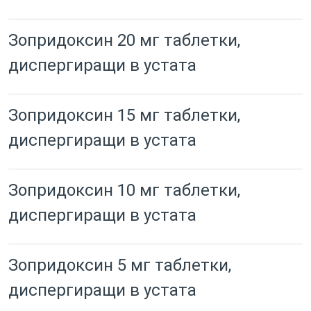
Зопридоксин 20 мг таблетки,
диспергиращи в устата
Зопридоксин 15 мг таблетки,
диспергиращи в устата
Зопридоксин 10 мг таблетки,
диспергиращи в устата
Зопридоксин 5 мг таблетки,
диспергиращи в устата