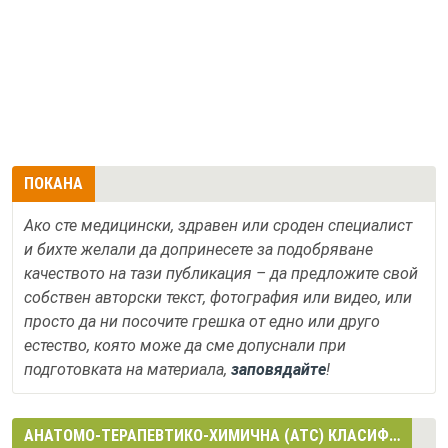
ПОКАНА
Ако сте медицински, здравен или сроден специалист
и бихте желали да допринесете за подобряване
качеството на тази публикация – да предложите свой
собствен авторски текст, фотография или видео, или
просто да ни посочите грешка от едно или друго
естество, която може да сме допуснали при
подготовката на материала,
заповядайте
!
АНАТОМО-ТЕРАПЕВТИКО-ХИМИЧНА (АТС) КЛАСИФИКАЦИЯ