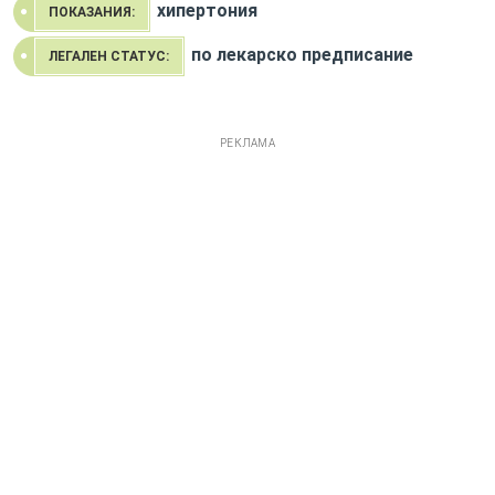
хипертония
ПОКАЗАНИЯ:
по лекарско предписание
ЛЕГАЛЕН СТАТУС:
РЕКЛАМА