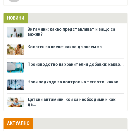
НОВИНИ
Витамини: какво представляват и защо са
важни?
Колаген за пиене: какво да знаем за...
Производство на хранителни добавки: какво...
Нови подходи за контрол на теглото: какво...
Детски витамини: кои са необходими и как
да...
АКТУАЛНО