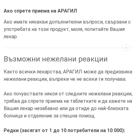
Ако спрете приема на АРАГИЛ
Ако имате някакви допълнителни въпроси, свързани с
употребата на този продукт, моля, попитайте Вашия
лекар.
Възможни нежелани реакции
Както всички лекарства, АРАГИЛ може да предизвика
нежелани реакции, въпреки че не всеки ги получава.
Ако почувствате някоя от следните нежелани реакции,
трябва да спрете приема на таблетките и да кажете на
Вашия лекар незабавно или да отиде до най-близката
болница и отделение за спешна помощ.
Редки (засягат от 1 до 10 потребители на 10 000):