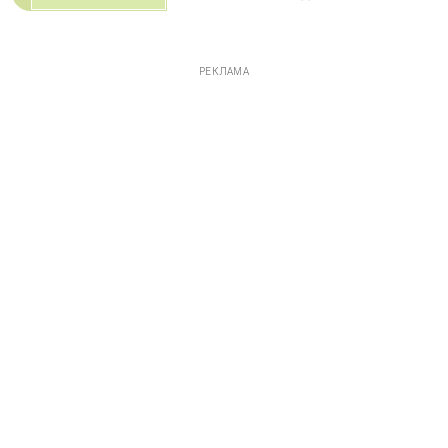
РЕКЛАМА