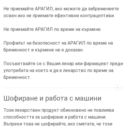
Не приемайте АРАГИЛ, ако можете да забременеете
освен ако не приемате ефективни контрацептиви.
Не приемайте АРАГИЛ по време на кърмене.
Профилът на безопасност на АРАГИЛ по време на
бременност и кърмене не е доказан.
Посъветвайте се с Вашия лекар или фармацевт преди
употребата на което и да е лекарство по време на
бременност.
Шофиране и работа с машини
Този лекарствен продукт обикновено не повлиява
способността за шофиране и работа с машини.
Въпреки това не шофирайте, ако смятате, че този