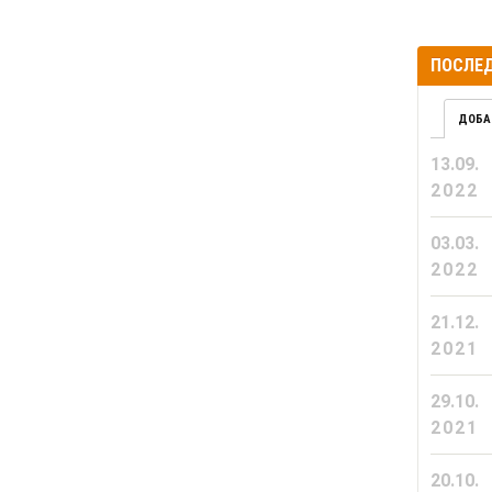
ПОСЛЕД
ДОБА
13.09.
2022
03.03.
2022
21.12.
2021
29.10.
2021
20.10.