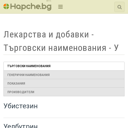
BETA
Лекарства и добавки -
Търговски наименования - У
ТЪРГОВСКИ НАИМЕНОВАНИЯ
ГЕНЕРИЧНИ НАИМЕНОВАНИЯ
ПОКАЗАНИЯ
ПРОИЗВОДИТЕЛИ
Убистезин
Уелбутрин