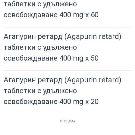
таблетки с удължено
освобождаване 400 mg x 60
Агапурин ретард (Agapurin retard)
таблетки с удължено
освобождаване 400 mg x 50
Агапурин ретард (Agapurin retard)
таблетки с удължено
освобождаване 400 mg x 20
РЕКЛАМА