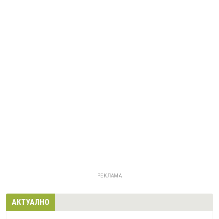
РЕКЛАМА
АКТУАЛНО