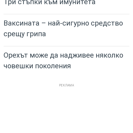
Три стъпки към имунитета
Ваксината – най-сигурно средство
срещу грипа
Орехът може да надживее няколко
човешки поколения
РЕКЛАМА