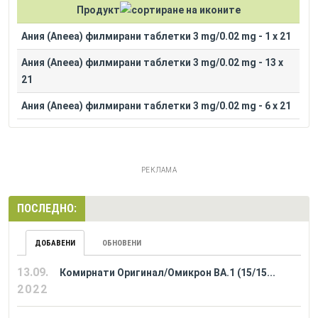
Продукт
Ания (Aneea) филмирани таблетки 3 mg/0.02 mg - 1 x 21
Ания (Aneea) филмирани таблетки 3 mg/0.02 mg - 13 x
21
Ания (Aneea) филмирани таблетки 3 mg/0.02 mg - 6 x 21
РЕКЛАМА
ПОСЛЕДНО:
ДОБАВЕНИ
ОБНОВЕНИ
13.09.
Комирнати Оригинал/Омикрон BA.1 (15/15...
2022