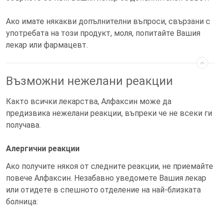
Ако имате някакви допълнителни въпроси, свързани с
употребата на този продукт, моля, попитайте Вашия
лекар или фармацевт.
Възможни нежелани реакции
Както всички лекарства, Алфаксин може да
предизвика нежелани реакции, въпреки че не всеки ги
получава.
Алергични реакции
Ако получите някоя от следните реакции, не приемайте
повече Алфаксин. Незабавно уведомете Вашия лекар
или отидете в спешното отделение на най-близката
болница: