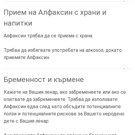
Прием на Алфаксин с храни и
напитки
Алфаксин трябва да се приема с храна.
Трябва да избягвате употребата на алкохол, докато
приемате Алфаксин.
Бременност и кърмене
Кажете на Вашия лекар, ако забременеете или ако се
опитвате да забременеете. Трябва да използвате
Алфаксин едва след като обсъдите потенциалните
ползи и потенциалните рискове за Вашето неродено
дете с Вашия лекар.