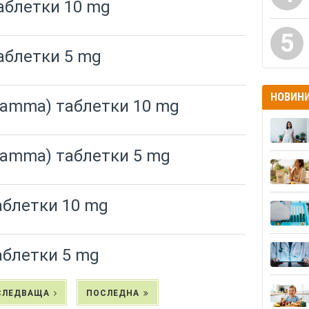
аблетки 10 mg
5
аблетки 5 mg
НОВИН
amma) таблетки 10 mg
amma) таблетки 5 mg
аблетки 10 mg
аблетки 5 mg
СЛЕДВАЩА
ПОСЛЕДНА