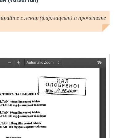
тирайте с лекар (фармацевт) и прочетете