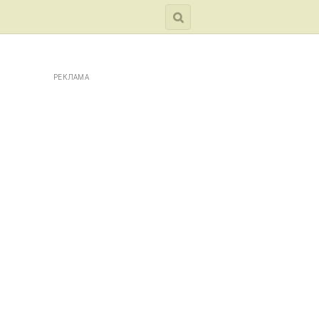
РЕКЛАМА