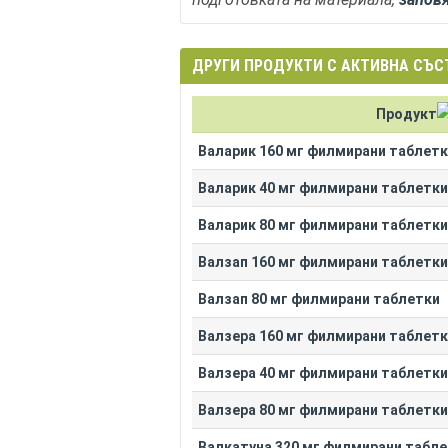
ДРУГИ ПРОДУКТИ С АКТИВНА СЪС
Продукт
Валарик 160 мг филмирани таблет
Валарик 40 мг филмирани таблетки
Валарик 80 мг филмирани таблетки
Валзап 160 мг филмирани таблетки
Валзап 80 мг филмирани таблетки
Валзера 160 мг филмирани таблет
Валзера 40 мг филмирани таблетки
Валзера 80 мг филмирани таблетки
Валкатуна 320 мг филмирани табл