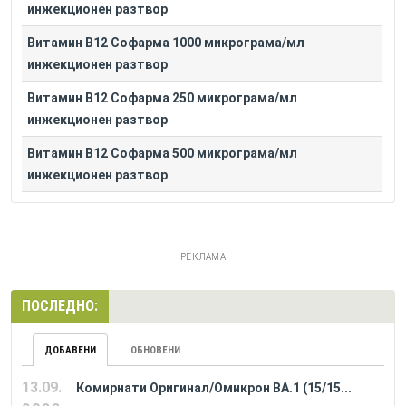
инжекционен разтвор
Витамин B12 Софарма 1000 микрограма/мл
инжекционен разтвор
Витамин B12 Софарма 250 микрограма/мл
инжекционен разтвор
Витамин B12 Софарма 500 микрограма/мл
инжекционен разтвор
РЕКЛАМА
ПОСЛЕДНО:
ДОБАВЕНИ
ОБНОВЕНИ
13.09.
Комирнати Оригинал/Омикрон BA.1 (15/15...