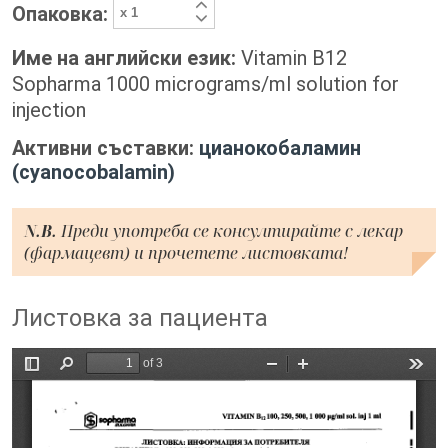
Опаковка:
Име на английски език:
Vitamin B12
Sopharma 1000 micrograms/ml solution for
injection
Активни съставки:
цианокобаламин
(cyanocobalamin)
N.B.
Преди употреба се консултирайте с лекар
(фармацевт) и прочетете листовката!
Листовка за пациента