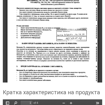
Кратка характеристика на продукта