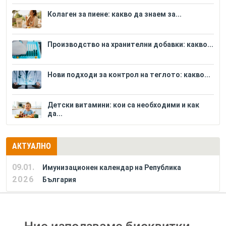
Колаген за пиене: какво да знаем за...
Производство на хранителни добавки: какво...
Нови подходи за контрол на теглото: какво...
Детски витамини: кои са необходими и как
да...
АКТУАЛНО
09.01.
Имунизационен календар на Република
2026
България
РЕКЛАМА