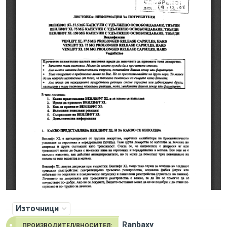
Източници
Ranbaxy
ПРОИЗВОДИТЕЛ/ВНОСИТЕЛ: