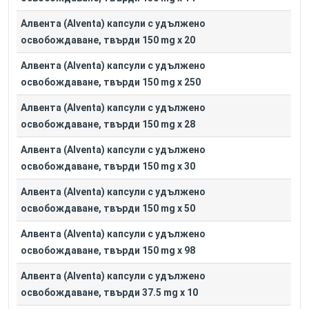
Алвента (Alventa) капсули с удължено
освобождаване, твърди 150 mg x 20
Алвента (Alventa) капсули с удължено
освобождаване, твърди 150 mg x 250
Алвента (Alventa) капсули с удължено
освобождаване, твърди 150 mg x 28
Алвента (Alventa) капсули с удължено
освобождаване, твърди 150 mg x 30
Алвента (Alventa) капсули с удължено
освобождаване, твърди 150 mg x 50
Алвента (Alventa) капсули с удължено
освобождаване, твърди 150 mg x 98
Алвента (Alventa) капсули с удължено
освобождаване, твърди 37.5 mg x 10