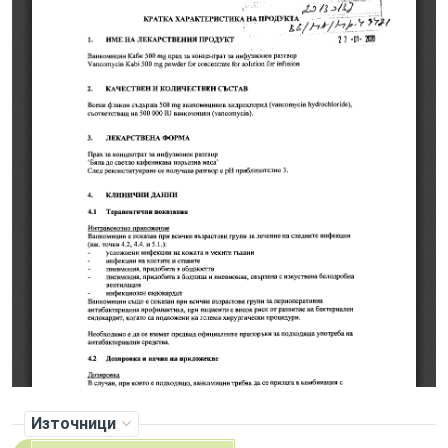
Източници