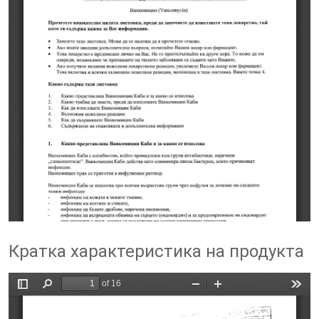
Кратка характеристика на продукта