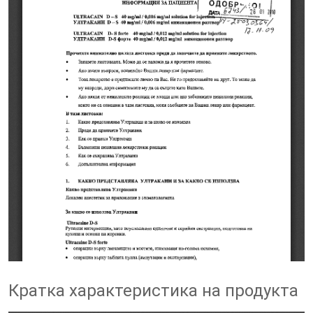
Кратка характеристика на продукта