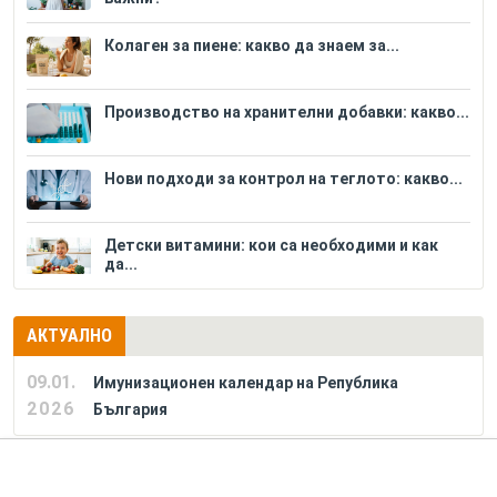
Колаген за пиене: какво да знаем за...
Производство на хранителни добавки: какво...
Нови подходи за контрол на теглото: какво...
Детски витамини: кои са необходими и как
да...
АКТУАЛНО
09.01.
Имунизационен календар на Република
2026
България
РЕКЛАМА