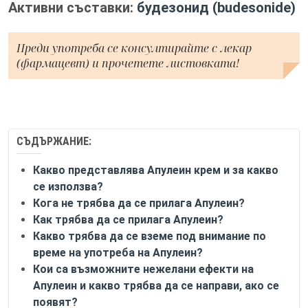
Активни съставки:
будезонид (budesonide)
Преди употреба се консултирайте с лекар
(фармацевт) и прочетете листовката!
СЪДЪРЖАНИЕ:
Какво представлява Апулеин крем и за какво
се използва?
Кога не трябва да се прилага Апулеин?
Как трябва да се прилага Апулеин?
Какво трябва да се вземе под внимание по
време на употреба на Апулеин?
Кои са възможните нежелани ефекти на
Апулеин и какво трябва да се направи, ако се
появят?