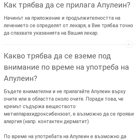
Как трябва да се прилага Апулеин?
Начинът на приложение и продължителността на
лечението се определят от лекаря, а Вие трябва точно
да спазвате указанията на Вашия лекар.
Какво трябва да се вземе под
внимание по време на употреба на
Апулеин?
Бъдете внимателни и не прилагайте Апулеин върху
очите или в областта около очите. Поради това, че
кремът съдържа веществото
метилпарахидроксибензоат, е възможно да се прояви
алергия (напр. контактен дерматит).
По време на употребата на Апулеин е възможно да