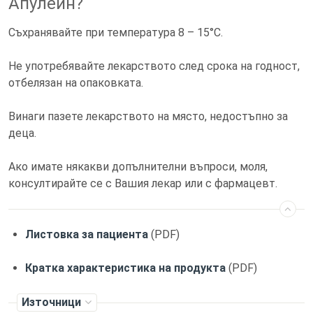
Апулеин?
Съхранявайте при температура 8 – 15°С.
Не употребявайте лекарството след срока на годност,
отбелязан на опаковката.
Винаги пазете лекарството на място, недостъпно за
деца.
Ако имате някакви допълнителни въпроси, моля,
консултирайте се с Вашия лекар или с фармацевт.
Листовка за пациента
(PDF)
Кратка характеристика на продукта
(PDF)
Източници