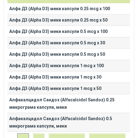
Алфа Д3 (Alpha D3) меки капсули 0.25 mcg x 100
Алфа Д3 (Alpha D3) меки капсули 0.25 mcg x 50
Алфа Д3 (Alpha D3) меки капсули 0.5 mcg x 100
Алфа Д3 (Alpha D3) меки капсули 0.5 mcg x 30
Алфа Д3 (Alpha D3) меки капсули 0.5 mcg x 50
Алфа Д3 (Alpha D3) меки капсули 1 mcg x 100
Алфа Д3 (Alpha D3) меки капсули 1 mcg x 30
Алфа Д3 (Alpha D3) меки капсули 1 mcg x 50
Алфакалцидол Сандоз (Alfacalcidol Sandoz) 0.25
микрограма капсули, меки
Алфакалцидол Сандоз (Alfacalcidol Sandoz) 0.5
микрограма капсули, меки