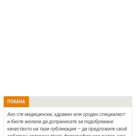
ПОКАНА
Ако сте медицински, здравен или сроден специалист
и бихте желали да допринесете за подобряване
качеството на тази публикация – да предложите свой