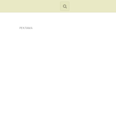
РЕКЛАМА