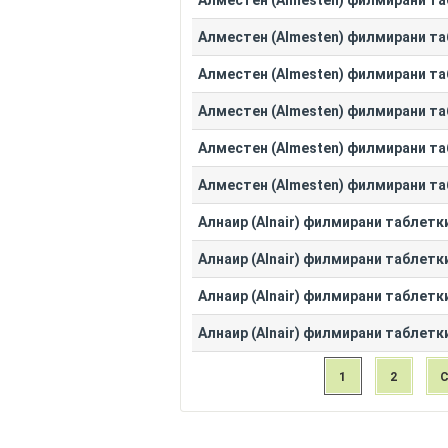
Алместен (Almesten) филмирани таб
Алместен (Almesten) филмирани таб
Алместен (Almesten) филмирани таб
Алместен (Almesten) филмирани таб
Алместен (Almesten) филмирани таб
Алместен (Almesten) филмирани таб
Алнаир (Alnair) филмирани таблетки
Алнаир (Alnair) филмирани таблетки
Алнаир (Alnair) филмирани таблетки
Алнаир (Alnair) филмирани таблетки
1
2