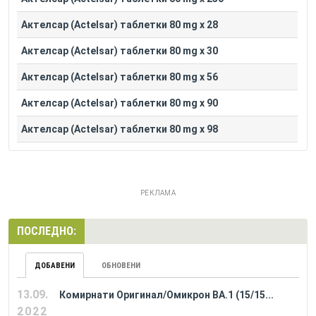
Актелсар (Actelsar) таблетки 80 mg x 28
Актелсар (Actelsar) таблетки 80 mg x 30
Актелсар (Actelsar) таблетки 80 mg x 56
Актелсар (Actelsar) таблетки 80 mg x 90
Актелсар (Actelsar) таблетки 80 mg x 98
РЕКЛАМА
ПОСЛЕДНО:
ДОБАВЕНИ
ОБНОВЕНИ
13.09.
Комирнати Оригинал/Омикрон BA.1 (15/15...
2022