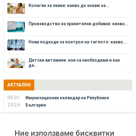
Колаген за пиене: какво да знаем за...
Производство на хранителни добавки: какво...
Нови подходи за контрол на теглото: какво...
Детски витамини: кои са необходими и как
да...
АКТУАЛНО
09.01.
Имунизационен календар на Република
2026
България
РЕКЛАМА
Ние използваме бисквитки