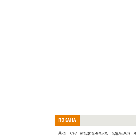
ПОКАНА
Ако сте медицински, здравен 