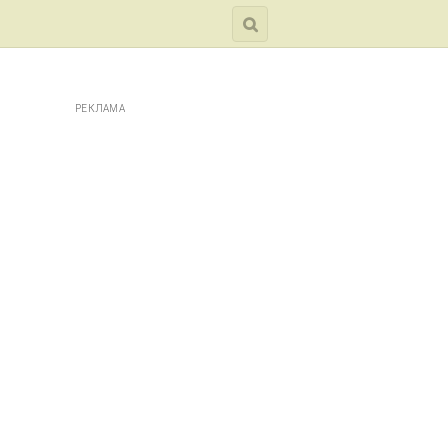
РЕКЛАМА