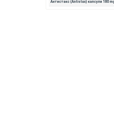
Антистакс (Antistax) капсули 180 mg