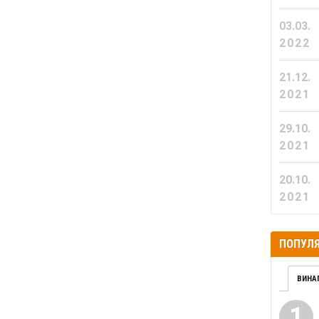
03.03.
2022
21.12.
2021
29.10.
2021
20.10.
2021
ПОПУЛЯ
ВИНА
1