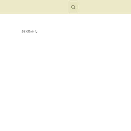
РЕКЛАМА