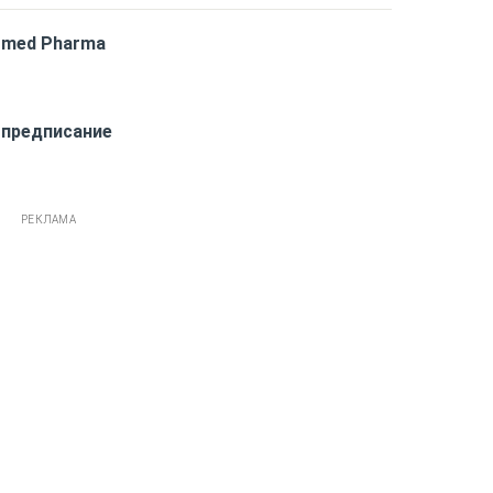
med Pharma
 предписание
РЕКЛАМА