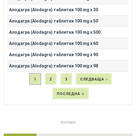
Алодагра (Alodagra) таблетки 100 mg x 30
Алодагра (Alodagra) таблетки 100 mg x 50
Алодагра (Alodagra) таблетки 100 mg x 500
Алодагра (Alodagra) таблетки 100 mg x 60
Алодагра (Alodagra) таблетки 100 mg x 90
Алодагра (Alodagra) таблетки 100 mg x 98
1
2
3
СЛЕДВАЩА
ПОСЛЕДНА
РЕКЛАМА