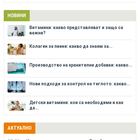
НОВИНИ
Витамини: какво представляват и защо са
важни?
Колаген за пиене: какво да знаем за...
Производство на хранителни добавки: какво...
Нови подходи за контрол на теглото: какво...
Детски витамини: кои са необходими и как
да...
АКТУАЛНО