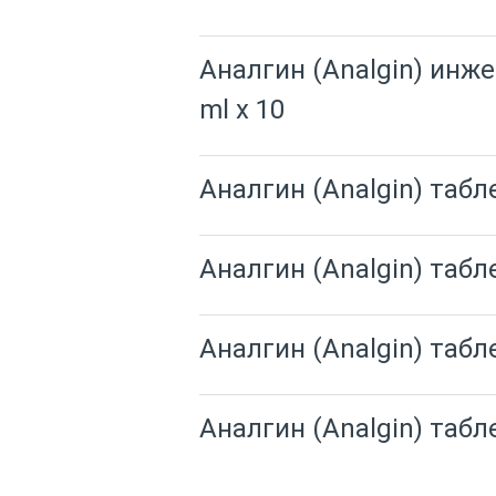
Аналгин (Analgin) инже
ml x 10
Аналгин (Analgin) табл
Аналгин (Analgin) табл
Аналгин (Analgin) табл
Аналгин (Analgin) табл