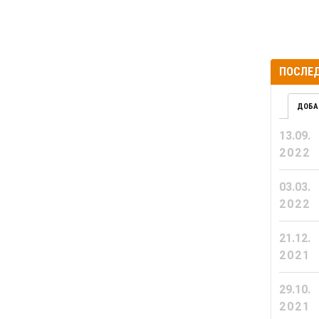
ПОСЛЕД
ДОБА
13.09.
2022
03.03.
2022
21.12.
2021
29.10.
2021