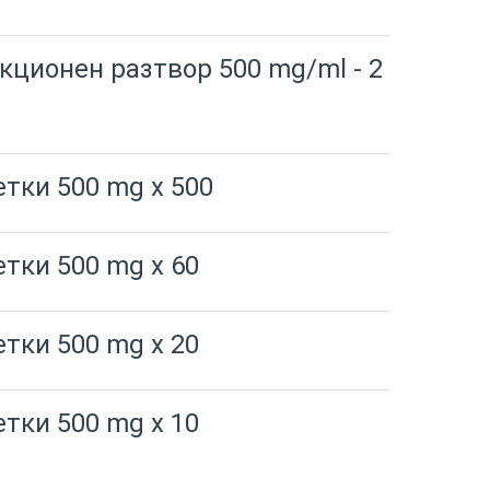
кционен разтвор 500 mg/ml - 2
етки 500 mg x 500
етки 500 mg x 60
етки 500 mg x 20
етки 500 mg x 10