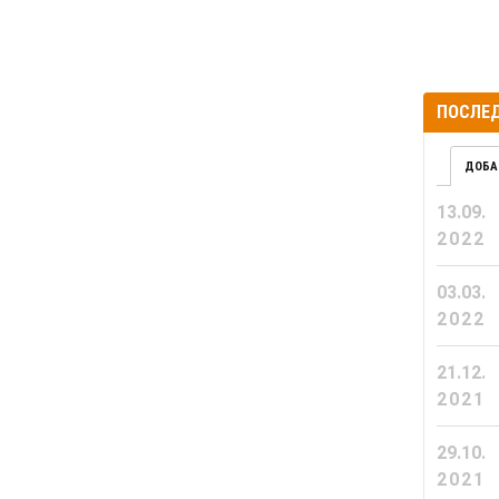
ПОСЛЕД
ДОБА
13.09.
2022
03.03.
2022
21.12.
2021
29.10.
2021