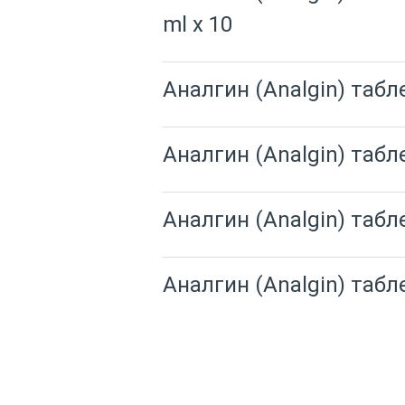
ml x 10
Аналгин (Analgin) табл
Аналгин (Analgin) табл
Аналгин (Analgin) табл
Аналгин (Analgin) табл