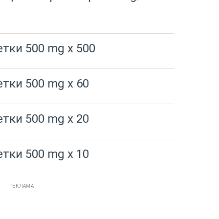
етки 500 mg x 500
етки 500 mg x 60
етки 500 mg x 20
етки 500 mg x 10
РЕКЛАМА