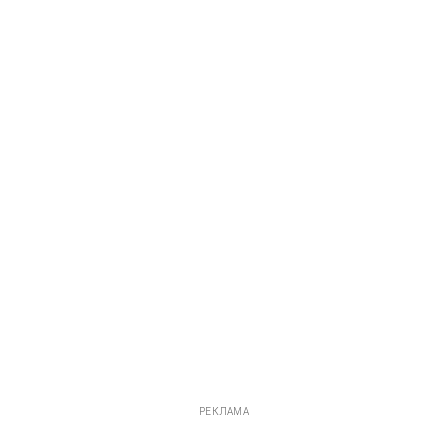
РЕКЛАМА