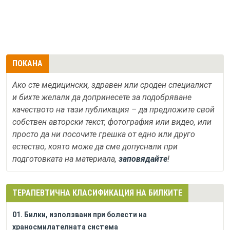
ПОКАНА
Ако сте медицински, здравен или сроден специалист
и бихте желали да допринесете за подобряване
качеството на тази публикация – да предложите свой
собствен авторски текст, фотография или видео, или
просто да ни посочите грешка от едно или друго
естество, която може да сме допуснали при
подготовката на материала,
заповядайте
!
ТЕРАПЕВТИЧНА КЛАСИФИКАЦИЯ НА БИЛКИТЕ
01. Билки, използвани при болести на
храносмилателната система