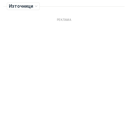
Източници
РЕКЛАМА