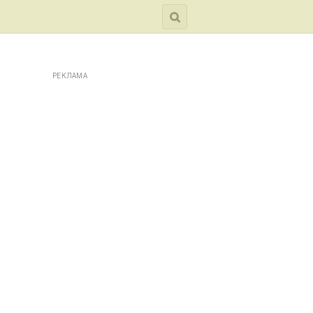
РЕКЛАМА