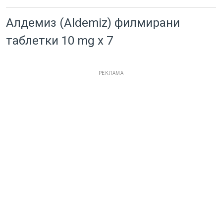
Алдемиз (Aldemiz) филмирани
таблетки 10 mg x 7
РЕКЛАМА