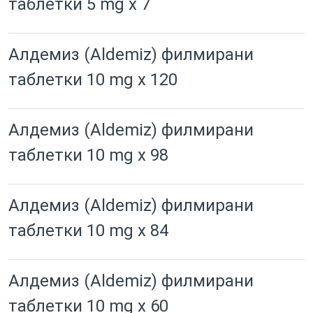
таблетки 5 mg x 7
Алдемиз (Aldemiz) филмирани
таблетки 10 mg x 120
Алдемиз (Aldemiz) филмирани
таблетки 10 mg x 98
Алдемиз (Aldemiz) филмирани
таблетки 10 mg x 84
Алдемиз (Aldemiz) филмирани
таблетки 10 mg x 60