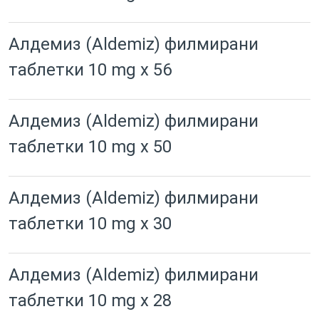
Алдемиз (Aldemiz) филмирани
таблетки 10 mg x 56
Алдемиз (Aldemiz) филмирани
таблетки 10 mg x 50
Алдемиз (Aldemiz) филмирани
таблетки 10 mg x 30
Алдемиз (Aldemiz) филмирани
таблетки 10 mg x 28