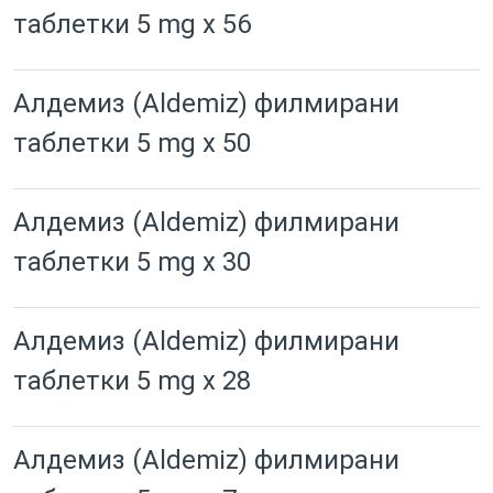
таблетки 5 mg x 56
Алдемиз (Aldemiz) филмирани
таблетки 5 mg x 50
Алдемиз (Aldemiz) филмирани
таблетки 5 mg x 30
Алдемиз (Aldemiz) филмирани
таблетки 5 mg x 28
Алдемиз (Aldemiz) филмирани