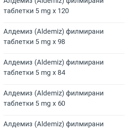
Алдемиз (Aldemiz) филмирани
таблетки 5 mg x 120
Алдемиз (Aldemiz) филмирани
таблетки 5 mg x 98
Алдемиз (Aldemiz) филмирани
таблетки 5 mg x 84
Алдемиз (Aldemiz) филмирани
таблетки 5 mg x 60
Алдемиз (Aldemiz) филмирани