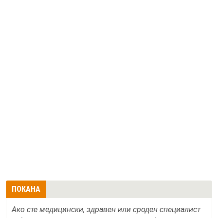
ПОКАНА
Ако сте медицински, здравен или сроден специалист