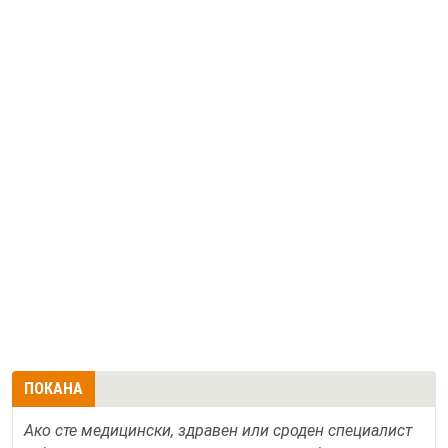
ПОКАНА
Ако сте медицински, здравен или сроден специалист