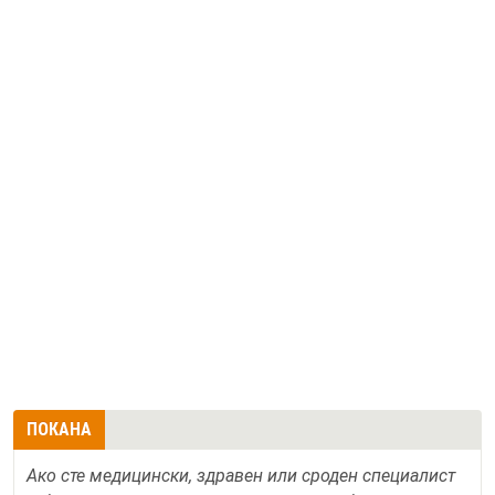
ПОКАНА
Ако сте медицински, здравен или сроден специалист