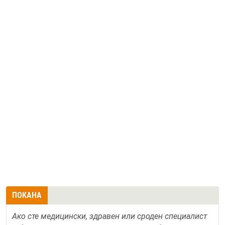
ПОКАНА
Ако сте медицински, здравен или сроден специалист