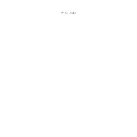
РЕКЛАМА