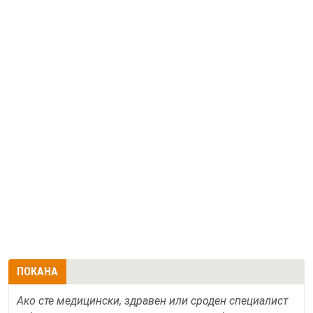
ПОКАНА
Ако сте медицински, здравен или сроден специалист