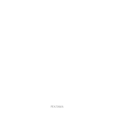
РЕКЛАМА