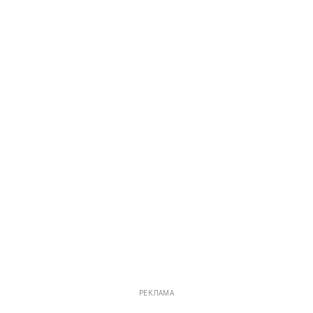
РЕКЛАМА