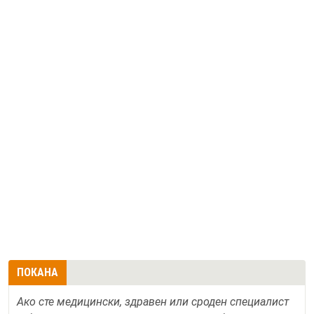
ПОКАНА
Ако сте медицински, здравен или сроден специалист